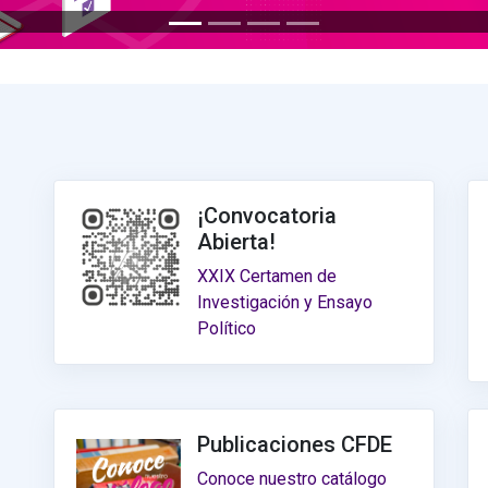
¡Convocatoria
Abierta!
XXIX Certamen de
Investigación y Ensayo
Político
Publicaciones CFDE
Conoce nuestro catálogo