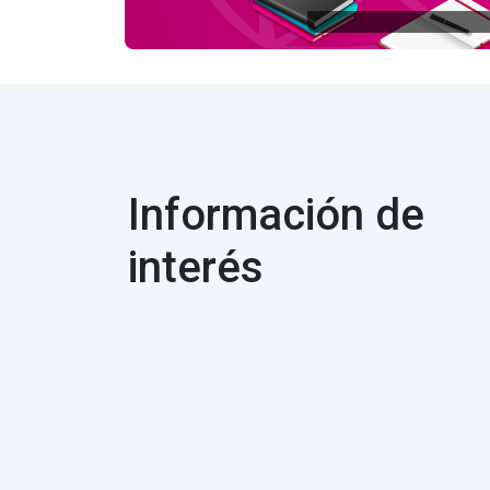
Información de
interés