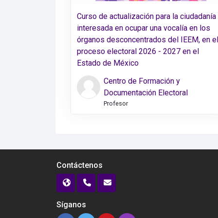
Curso de actualización para la ciudadanía
interesada en ocupar una vocalía en los
órganos desconcentrados del IEEM, en e
proceso electoral 2026 - 2027 en el
Estado de México
Centro de Formación y
Documentación Electoral
Profesor
Contáctenos
Síganos