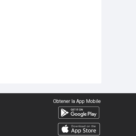
Obtener la App Mobile